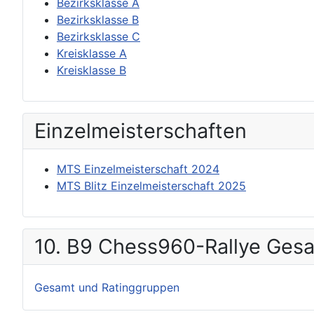
Bezirksklasse A
Bezirksklasse B
Bezirksklasse C
Kreisklasse A
Kreisklasse B
Einzel­meisterschaften
MTS Einzelmeisterschaft 2024
MTS Blitz Einzelmeisterschaft 2025
10. B9 Chess960-Rallye Ges
Gesamt und Ratinggruppen