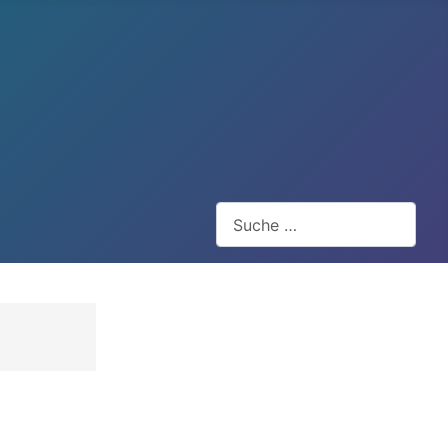
Suchen