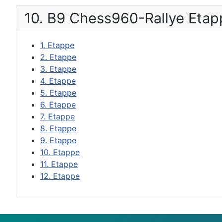
10. B9 Chess960-Rallye Eta
1. Etappe
2. Etappe
3. Etappe
4. Etappe
5. Etappe
6. Etappe
7. Etappe
8. Etappe
9. Etappe
10. Etappe
11. Etappe
12. Etappe