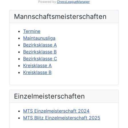
Powered by
ChessLeagueManager
Mannschafts­meisterschaften
Termine
Maintaunusliga
Bezirksklasse A
Bezirksklasse B
Bezirksklasse C
Kreisklasse A
Kreisklasse B
Einzel­meisterschaften
MTS Einzelmeisterschaft 2024
MTS Blitz Einzelmeisterschaft 2025