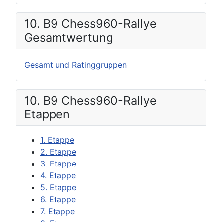
10. B9 Chess960-Rallye
Gesamtwertung
Gesamt und Ratinggruppen
10. B9 Chess960-Rallye
Etappen
1. Etappe
2. Etappe
3. Etappe
4. Etappe
5. Etappe
6. Etappe
7. Etappe