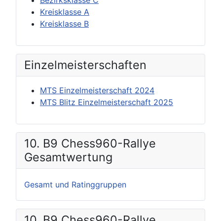
Kreisklasse A
Kreisklasse B
Einzel­meisterschaften
MTS Einzelmeisterschaft 2024
MTS Blitz Einzelmeisterschaft 2025
10. B9 Chess960-Rallye
Gesamtwertung
Gesamt und Ratinggruppen
10. B9 Chess960-Rallye