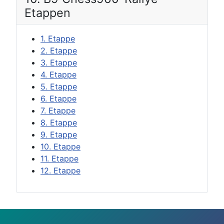
Etappen
1. Etappe
2. Etappe
3. Etappe
4. Etappe
5. Etappe
6. Etappe
7. Etappe
8. Etappe
9. Etappe
10. Etappe
11. Etappe
12. Etappe