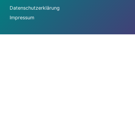
Datenschutzerklärung
Impressum