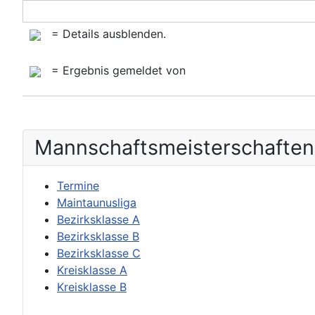
= Details ausblenden.
= Ergebnis gemeldet von
Mannschafts­meisterschaften
Termine
Maintaunusliga
Bezirksklasse A
Bezirksklasse B
Bezirksklasse C
Kreisklasse A
Kreisklasse B