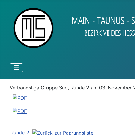
Verbandsliga Gruppe Süd, Runde 2 am 03. November
Runde 2