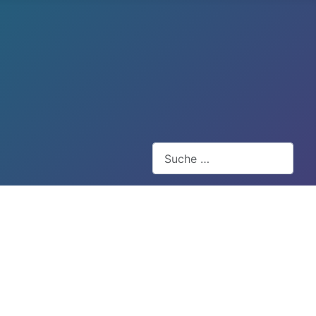
Suchen