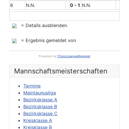
8
N.N.
0 - 1
N.N.
= Details ausblenden.
= Ergebnis gemeldet von
Powered by
ChessLeagueManager
Mannschafts­meisterschaften
Termine
Maintaunusliga
Bezirksklasse A
Bezirksklasse B
Bezirksklasse C
Kreisklasse A
Kreisklasse B