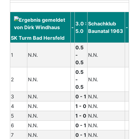
3.0 :
Schachklub
-
-
5.0
Baunatal 1963
SK Turm Bad Hersfeld
0.5
1
N.N.
-
N.N.
0.5
0.5
2
N.N.
-
N.N.
0.5
3
N.N.
0 - 1
N.N.
4
N.N.
1 - 0
N.N.
5
N.N.
1 - 0
N.N.
6
N.N.
0 - 1
N.N.
7
N.N.
0 - 1
N.N.