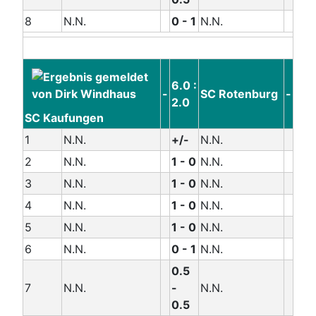
8
N.N.
0 - 1
N.N.
6.0 :
-
SC Rotenburg
-
2.0
SC Kaufungen
1
N.N.
+/-
N.N.
2
N.N.
1 - 0
N.N.
3
N.N.
1 - 0
N.N.
4
N.N.
1 - 0
N.N.
5
N.N.
1 - 0
N.N.
6
N.N.
0 - 1
N.N.
0.5
7
N.N.
-
N.N.
0.5