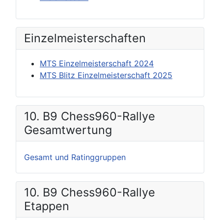
Einzel­meisterschaften
MTS Einzelmeisterschaft 2024
MTS Blitz Einzelmeisterschaft 2025
10. B9 Chess960-Rallye
Gesamtwertung
Gesamt und Ratinggruppen
10. B9 Chess960-Rallye
Etappen