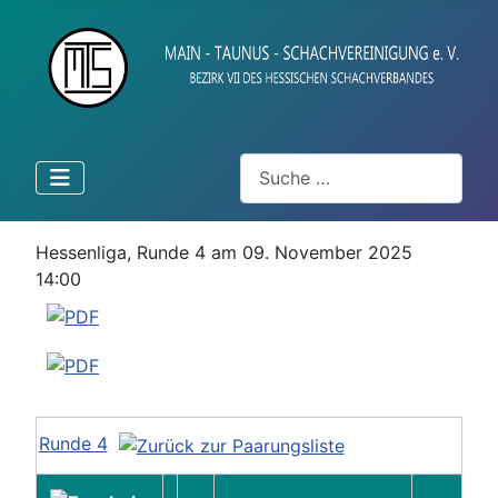
Suchen
Hessenliga, Runde 4 am 09. November 2025
14:00
Runde 4