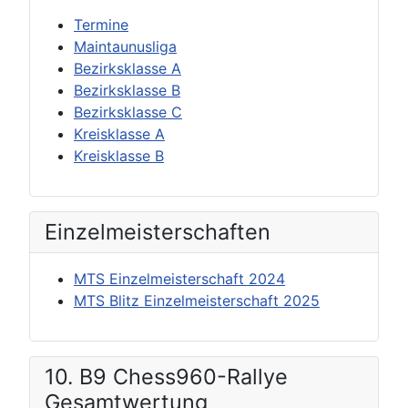
Termine
Maintaunusliga
Bezirksklasse A
Bezirksklasse B
Bezirksklasse C
Kreisklasse A
Kreisklasse B
Einzel­meisterschaften
MTS Einzelmeisterschaft 2024
MTS Blitz Einzelmeisterschaft 2025
10. B9 Chess960-Rallye
Gesamtwertung