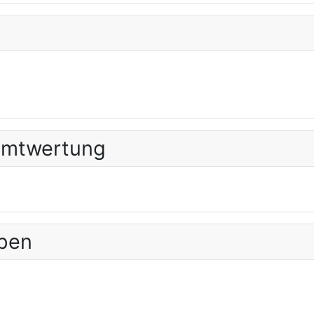
amtwertung
ppen