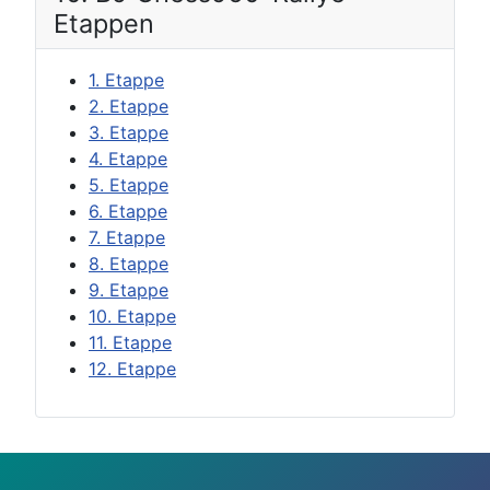
Etappen
1. Etappe
2. Etappe
3. Etappe
4. Etappe
5. Etappe
6. Etappe
7. Etappe
8. Etappe
9. Etappe
10. Etappe
11. Etappe
12. Etappe