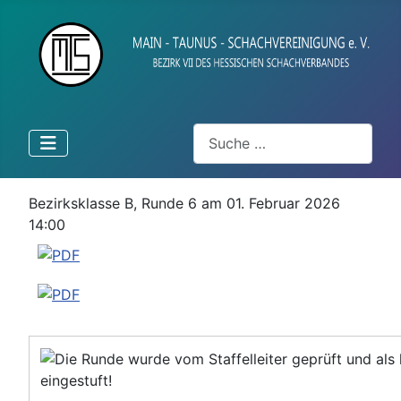
Suchen
Bezirksklasse B, Runde 6 am 01. Februar 2026
14:00