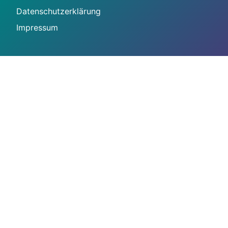
Datenschutzerklärung
Impressum