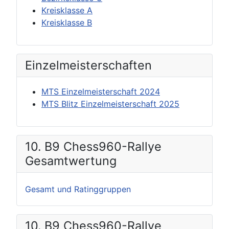
Kreisklasse A
Kreisklasse B
Einzel­meisterschaften
MTS Einzelmeisterschaft 2024
MTS Blitz Einzelmeisterschaft 2025
10. B9 Chess960-Rallye
Gesamtwertung
Gesamt und Ratinggruppen
10. B9 Chess960-Rallye