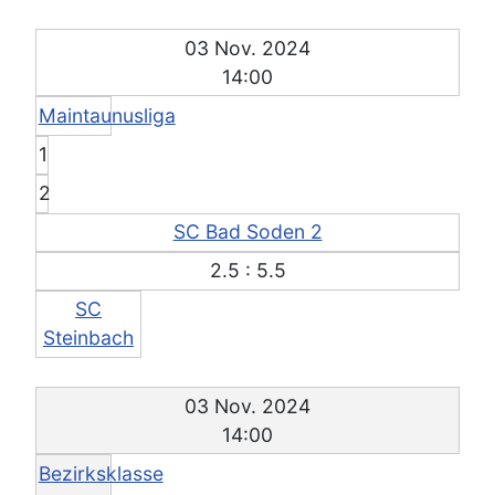
03 Nov. 2024
14:00
Maintaunusliga
1
2
SC Bad Soden 2
2.5 : 5.5
SC
Steinbach
03 Nov. 2024
14:00
Bezirksklasse