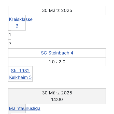
30 März 2025
Kreisklasse
B
1
7
SC Steinbach 4
1.0 : 2.0
Sfr. 1932
Kelkheim 5
30 März 2025
14:00
Maintaunusliga