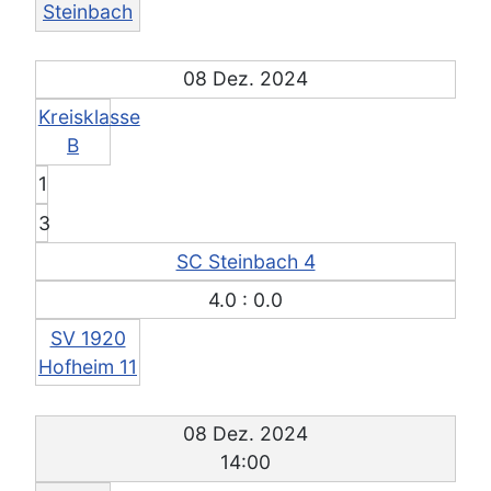
Steinbach
08 Dez. 2024
Kreisklasse
B
1
3
SC Steinbach 4
4.0 : 0.0
SV 1920
Hofheim 11
08 Dez. 2024
14:00