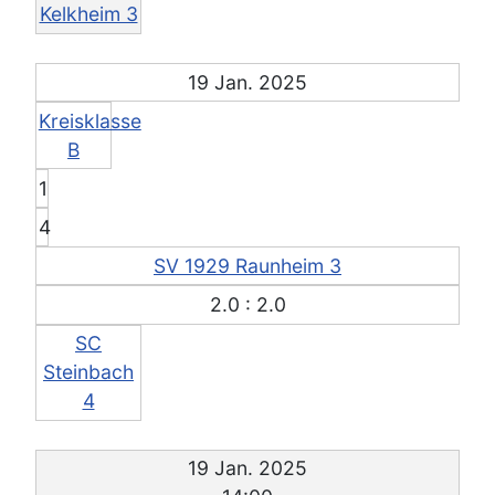
Kelkheim 3
19 Jan. 2025
Kreisklasse
B
1
4
SV 1929 Raunheim 3
2.0 : 2.0
SC
Steinbach
4
19 Jan. 2025