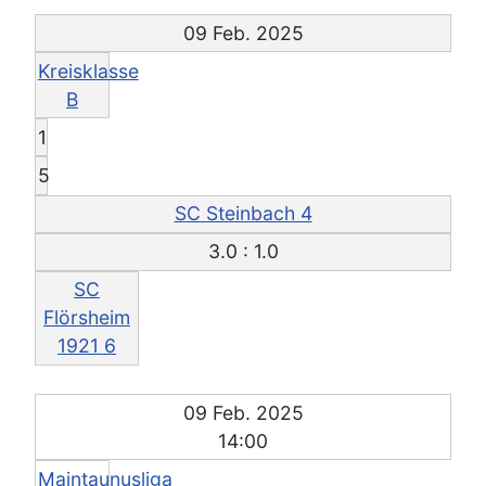
09 Feb. 2025
Kreisklasse
B
1
5
SC Steinbach 4
3.0 : 1.0
SC
Flörsheim
1921 6
09 Feb. 2025
14:00
Maintaunusliga