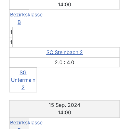
14:00
Bezirksklasse
B
1
1
SC Steinbach 2
2.0 : 4.0
SG
Untermain
2
15 Sep. 2024
14:00
Bezirksklasse