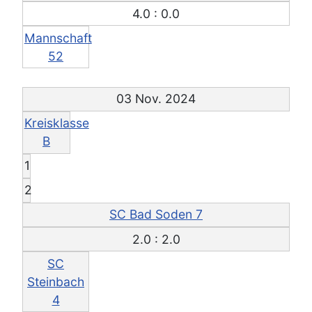
4.0 : 0.0
Mannschaft
52
03 Nov. 2024
Kreisklasse
B
1
2
SC Bad Soden 7
2.0 : 2.0
SC
Steinbach
4