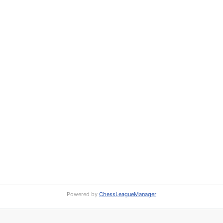
Powered by
ChessLeagueManager