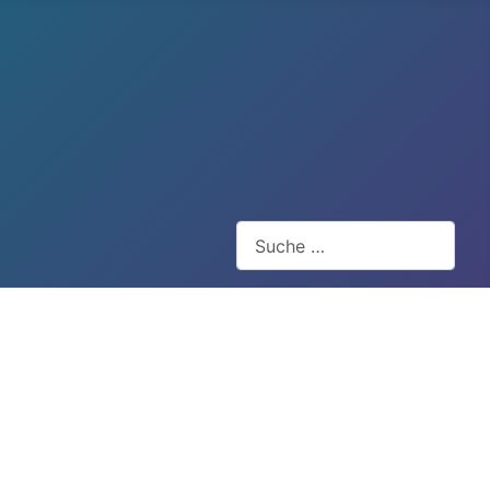
Suchen