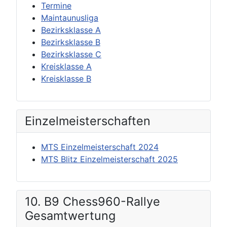
Termine
Maintaunusliga
Bezirksklasse A
Bezirksklasse B
Bezirksklasse C
Kreisklasse A
Kreisklasse B
Einzel­meisterschaften
MTS Einzelmeisterschaft 2024
MTS Blitz Einzelmeisterschaft 2025
10. B9 Chess960-Rallye
Gesamtwertung