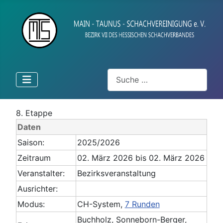
Suchen
8. Etappe
Daten
Saison:
2025/2026
Zeitraum
02. März 2026 bis 02. März 2026
Veranstalter:
Bezirksveranstaltung
Ausrichter:
Modus:
CH-System,
7 Runden
Buchholz, Sonneborn-Berger,