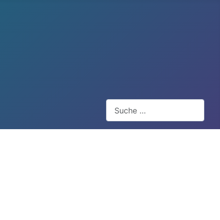
Suchen