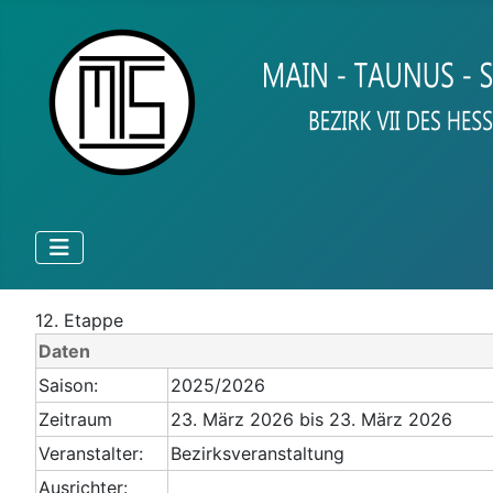
12. Etappe
Daten
Saison:
2025/2026
Zeitraum
23. März 2026 bis 23. März 2026
Veranstalter:
Bezirksveranstaltung
Ausrichter: