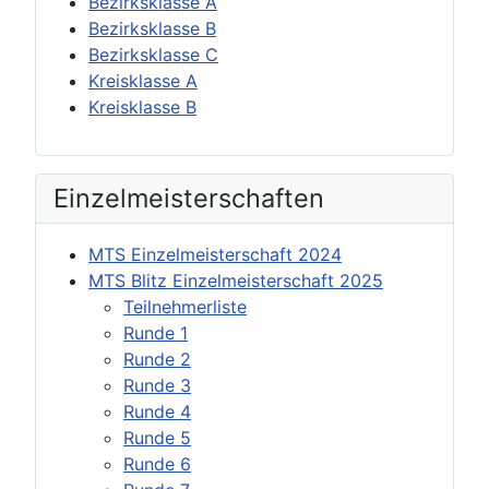
Bezirksklasse A
Bezirksklasse B
Bezirksklasse C
Kreisklasse A
Kreisklasse B
Einzel­meisterschaften
MTS Einzelmeisterschaft 2024
MTS Blitz Einzelmeisterschaft 2025
Teilnehmerliste
Runde 1
Runde 2
Runde 3
Runde 4
Runde 5
Runde 6