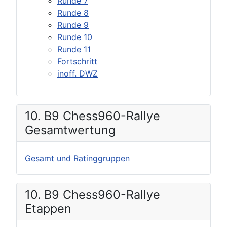
Runde 7
Runde 8
Runde 9
Runde 10
Runde 11
Fortschritt
inoff. DWZ
10. B9 Chess960-Rallye
Gesamtwertung
Gesamt und Ratinggruppen
10. B9 Chess960-Rallye
Etappen