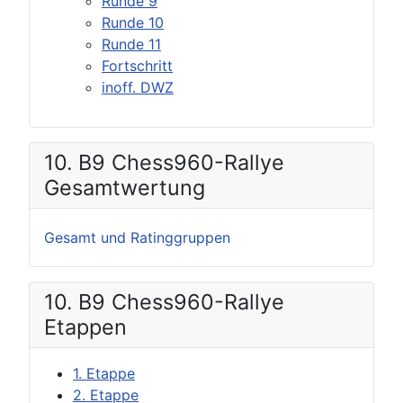
Runde 9
Runde 10
Runde 11
Fortschritt
inoff. DWZ
10. B9 Chess960-Rallye
Gesamtwertung
Gesamt und Ratinggruppen
10. B9 Chess960-Rallye
Etappen
1. Etappe
2. Etappe