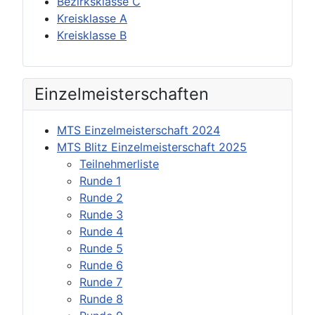
Bezirksklasse C
Kreisklasse A
Kreisklasse B
Einzel­meisterschaften
MTS Einzelmeisterschaft 2024
MTS Blitz Einzelmeisterschaft 2025
Teilnehmerliste
Runde 1
Runde 2
Runde 3
Runde 4
Runde 5
Runde 6
Runde 7
Runde 8