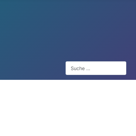
Suchen