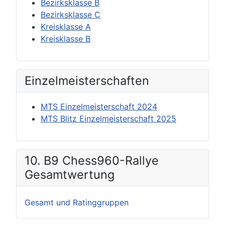
Bezirksklasse B
Bezirksklasse C
Kreisklasse A
Kreisklasse B
Einzel­meisterschaften
MTS Einzelmeisterschaft 2024
MTS Blitz Einzelmeisterschaft 2025
10. B9 Chess960-Rallye
Gesamtwertung
Gesamt und Ratinggruppen