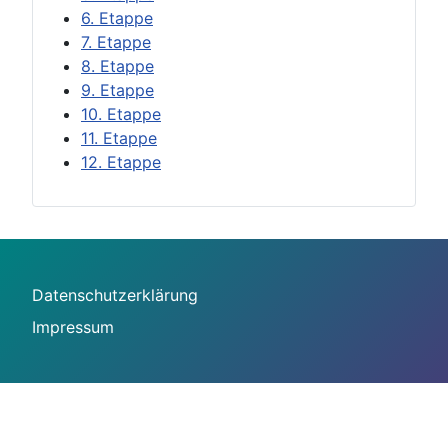
6. Etappe
7. Etappe
8. Etappe
9. Etappe
10. Etappe
11. Etappe
12. Etappe
Datenschutzerklärung
Impressum