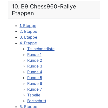
10. B9 Chess960-Rallye
Etappen
1. Etappe
2. Etappe
3. Etappe
4. Etappe
Teilnehmerliste
Runde 1
Runde 2
Runde 3
Runde 4
Runde 5
Runde 6
Runde 7
Tabelle
Fortschritt
5. Etappe