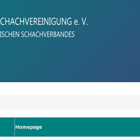
Homepage