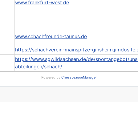
www.frankfurt-west.de
www.schachfreunde-taunus.de
https://schachverein-mainspitze-ginsheim.jimdosite
https://www.sgwildsachsen.de/de/sportangebot/uns
abteilungen/schach/
Powered by
ChessLeagueManager