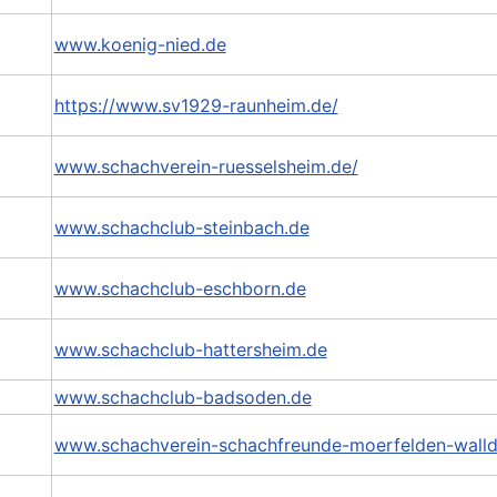
www.koenig-nied.de
https://www.sv1929-raunheim.de/
www.schachverein-ruesselsheim.de/
www.schachclub-steinbach.de
www.schachclub-eschborn.de
www.schachclub-hattersheim.de
www.schachclub-badsoden.de
www.schachverein-schachfreunde-moerfelden-walld