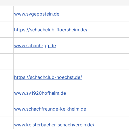
www.svgeppstein.de
https://schachclub-floersheim.de/
www.schach-gg.de
https://schachclub-hoechst.de/
www.sv1920hofheim.de
www.schachfreunde-kelkheim.de
www.kelsterbacher-schachverein.de/