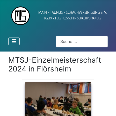
Suchen
MTSJ-Einzelmeisterschaft
2024 in Flörsheim