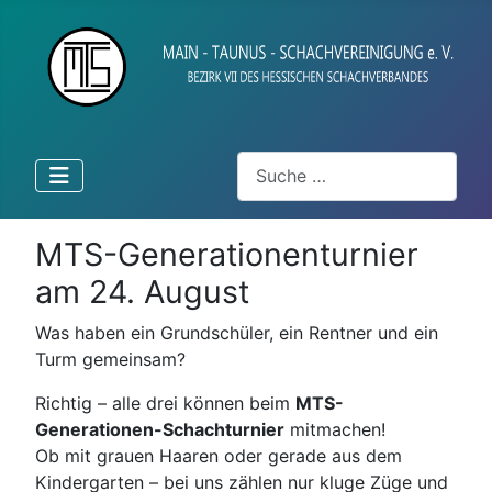
Suchen
MTS-Generationenturnier
am 24. August
Was haben ein Grundschüler, ein Rentner und ein
Turm gemeinsam?
Richtig – alle drei können beim
MTS-
Generationen-Schachturnier
mitmachen!
Ob mit grauen Haaren oder gerade aus dem
Kindergarten – bei uns zählen nur kluge Züge und