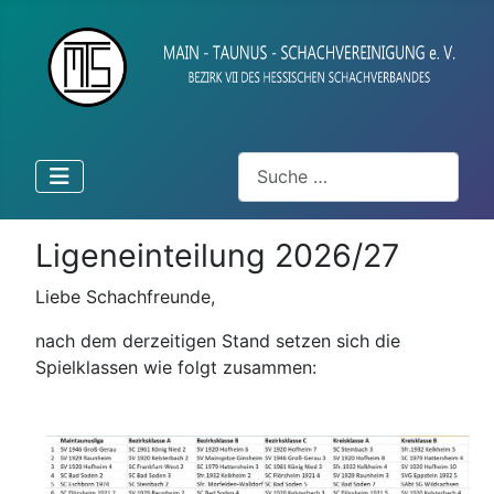
Suchen
Ligeneinteilung 2026/27
Liebe Schachfreunde,
nach dem derzeitigen Stand setzen sich die
Spielklassen wie folgt zusammen: