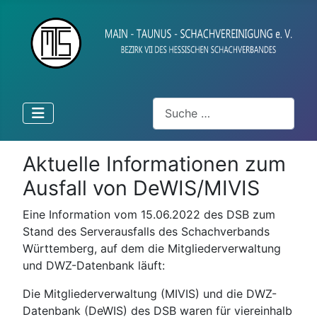
Suchen
Aktuelle Informationen zum
Ausfall von DeWIS/MIVIS
Eine Information vom 15.06.2022 des DSB zum
Stand des Serverausfalls des Schachverbands
Württemberg, auf dem die Mitgliederverwaltung
und DWZ-Datenbank läuft:
Die Mitgliederverwaltung (MIVIS) und die DWZ-
Datenbank (DeWIS) des DSB waren für viereinhalb