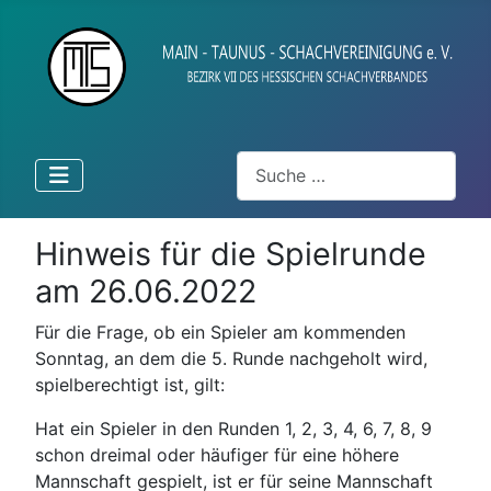
Suchen
Hinweis für die Spielrunde
am 26.06.2022
Für die Frage, ob ein Spieler am kommenden
Sonntag, an dem die 5. Runde nachgeholt wird,
spielberechtigt ist, gilt:
Hat ein Spieler in den Runden 1, 2, 3, 4, 6, 7, 8, 9
schon dreimal oder häufiger für eine höhere
Mannschaft gespielt, ist er für seine Mannschaft