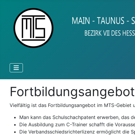
Fortbildungsangebo
Vielfältig ist das Fortbildungsangebot im MTS-Gebiet
Man kann das Schulschachpatent erwerben, das den
Die Ausbildung zum C-Trainer schafft die Vorauss
Die Verbandsschiedsrichterlizenz ermöglicht die 