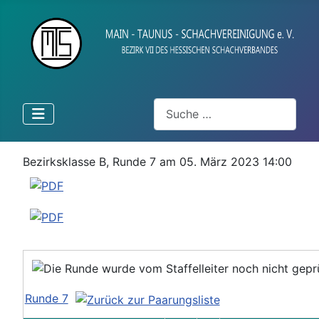
Suchen
Bezirksklasse B, Runde 7 am 05. März 2023 14:00
Runde 7