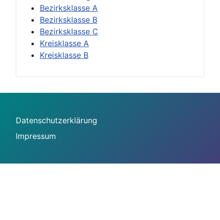
Bezirksklasse A
Bezirksklasse B
Bezirksklasse C
Kreisklasse A
Kreisklasse B
Datenschutzerklärung
Impressum