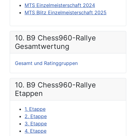
MTS Einzelmeisterschaft 2024
MTS Blitz Einzelmeisterschaft 2025
10. B9 Chess960-Rallye
Gesamtwertung
Gesamt und Ratinggruppen
10. B9 Chess960-Rallye
Etappen
1. Etappe
2. Etappe
3. Etappe
4. Etappe