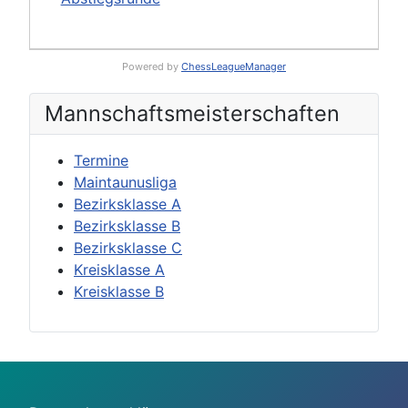
Powered by
ChessLeagueManager
Mannschafts­meisterschaften
Termine
Maintaunusliga
Bezirksklasse A
Bezirksklasse B
Bezirksklasse C
Kreisklasse A
Kreisklasse B