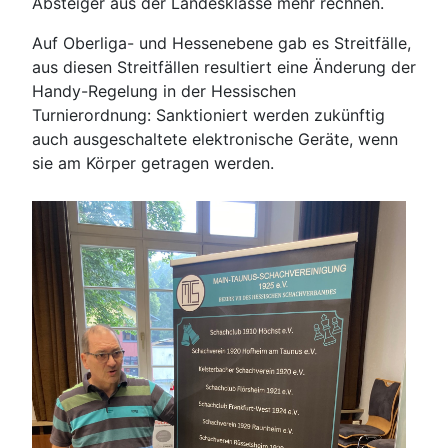
Absteiger aus der Landesklasse mehr rechnen.
Auf Oberliga- und Hessenebene gab es Streitfälle,
aus diesen Streitfällen resultiert eine Änderung der
Handy-Regelung in der Hessischen
Turnierordnung: Sanktioniert werden zukünftig
auch ausgeschaltete elektronische Geräte, wenn
sie am Körper getragen werden.