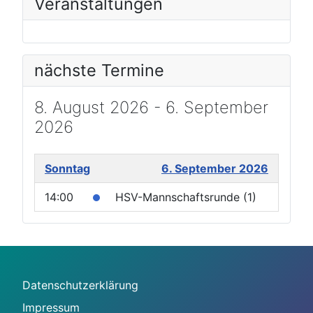
Veranstaltungen
nächste Termine
8. August 2026 - 6. September
2026
Sonntag
6. September 2026
14:00
HSV-Mannschaftsrunde (1)
Datenschutzerklärung
Impressum