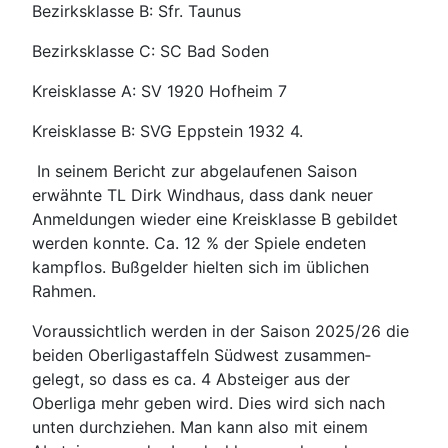
Bezirksklasse B: Sfr. Taunus
Bezirksklasse C: SC Bad Soden
Kreisklasse A: SV 1920 Hofheim 7
Kreisklasse B: SVG Eppstein 1932 4.
In seinem Bericht zur abgelaufenen Saison
erwähnte TL Dirk Windhaus, dass dank neuer
Anmeldungen wieder eine Kreisklasse B gebildet
werden konnte. Ca. 12 % der Spiele endeten
kampflos. Bußgelder hielten sich im üblichen
Rahmen.
Voraussichtlich werden in der Saison 2025/26 die
beiden Oberligastaffeln Südwest zusammen­
gelegt, so dass es ca. 4 Absteiger aus der
Oberliga mehr geben wird. Dies wird sich nach
unten durchziehen. Man kann also mit einem