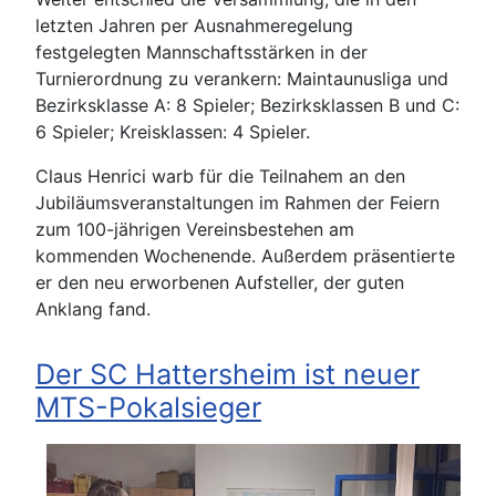
letzten Jahren per Ausnahmeregelung
festgelegten Mannschaftsstärken in der
Turnierordnung zu verankern: Maintaunusliga und
Bezirksklasse A: 8 Spieler; Bezirksklassen B und C:
6 Spieler; Kreisklassen: 4 Spieler.
Claus Henrici warb für die Teilnahem an den
Jubiläumsveranstaltungen im Rahmen der Feiern
zum 100-jährigen Vereinsbestehen am
kommenden Wochenende. Außerdem präsentierte
er den neu erworbenen Aufsteller, der guten
Anklang fand.
Der SC Hattersheim ist neuer
MTS-Pokalsieger