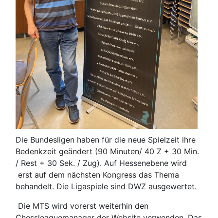
Die Bundesligen haben für die neue Spielzeit ihre
Bedenkzeit geändert (90 Minuten/ 40 Z + 30 Min.
/ Rest + 30 Sek. / Zug). Auf Hessenebene wird
erst auf dem nächsten Kongress das Thema
behandelt. Die Ligaspiele sind DWZ ausgewertet.
Die MTS wird vorerst weiterhin den
Chessleaguemanager der Website verwenden. Das