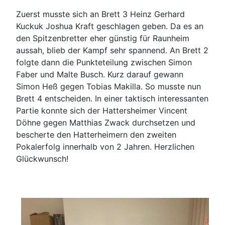
Zuerst musste sich an Brett 3 Heinz Gerhard
Kuckuk Joshua Kraft geschlagen geben. Da es an
den Spitzenbretter eher günstig für Raunheim
aussah, blieb der Kampf sehr spannend. An Brett 2
folgte dann die Punkteteilung zwischen Simon
Faber und Malte Busch. Kurz darauf gewann
Simon Heß gegen Tobias Makilla. So musste nun
Brett 4 entscheiden. In einer taktisch interessanten
Partie konnte sich der Hattersheimer Vincent
Döhne gegen Matthias Zwack durchsetzen und
bescherte den Hatterheimern den zweiten
Pokalerfolg innerhalb von 2 Jahren. Herzlichen
Glückwunsch!