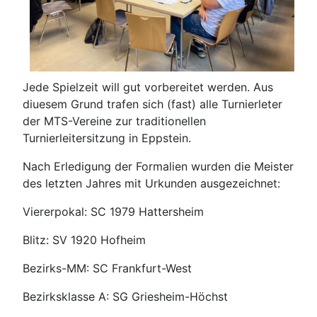
Jede Spielzeit will gut vorbereitet werden. Aus
diuesem Grund trafen sich (fast) alle Turnierleter
der MTS-Vereine zur traditionellen
Turnierleitersitzung in Eppstein.
Nach Erledigung der Formalien wurden die Meister
des letzten Jahres mit Urkunden ausgezeichnet:
Viererpokal: SC 1979 Hattersheim
Blitz: SV 1920 Hofheim
Bezirks-MM: SC Frankfurt-West
Bezirksklasse A: SG Griesheim-Höchst