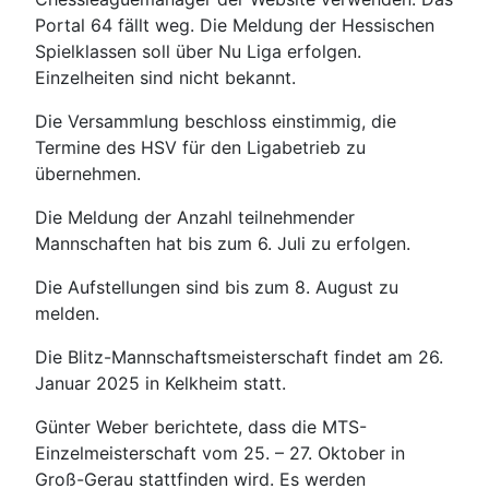
Portal 64 fällt weg. Die Meldung der Hessischen
Spielklassen soll über Nu Liga erfolgen.
Einzelheiten sind nicht bekannt.
Die Versammlung beschloss einstimmig, die
Termine des HSV für den Ligabetrieb zu
übernehmen.
Die Meldung der Anzahl teilnehmender
Mannschaften hat bis zum 6. Juli zu erfolgen.
Die Aufstellungen sind bis zum 8. August zu
melden.
Die Blitz-Mannschaftsmeisterschaft findet am 26.
Januar 2025 in Kelkheim statt.
Günter Weber berichtete, dass die MTS-
Einzelmeisterschaft vom 25. – 27. Oktober in
Groß-Gerau stattfinden wird. Es werden