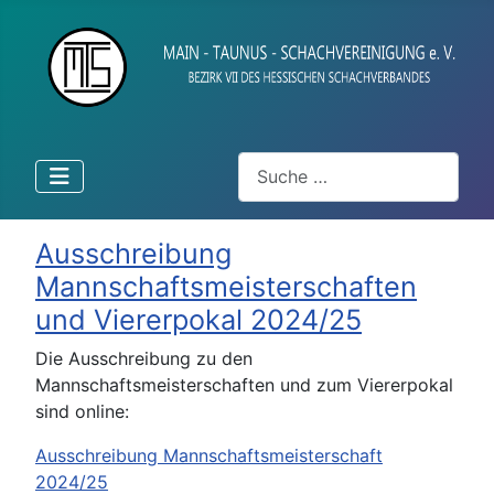
Suchen
Ausschreibung
Mannschaftsmeisterschaften
und Viererpokal 2024/25
Die Ausschreibung zu den
Mannschaftsmeisterschaften und zum Viererpokal
sind online:
Ausschreibung Mannschaftsmeisterschaft
2024/25