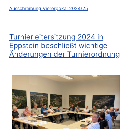
Ausschreibung Viererpokal 2024/25
Turnierleitersitzung 2024 in
Eppstein beschließt wichtige
Änderungen der Turnierordnung