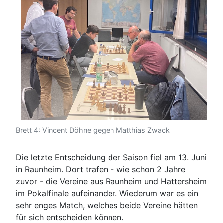
Brett 4: Vincent Döhne gegen Matthias Zwack
Die letzte Entscheidung der Saison fiel am 13. Juni
in Raunheim. Dort trafen - wie schon 2 Jahre
zuvor - die Vereine aus Raunheim und Hattersheim
im Pokalfinale aufeinander. Wiederum war es ein
sehr enges Match, welches beide Vereine hätten
für sich entscheiden können.