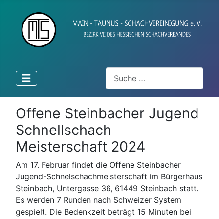
Suchen
Offene Steinbacher Jugend
Schnellschach
Meisterschaft 2024
Am 17. Februar findet die Offene Steinbacher
Jugend-Schnelschachmeisterschaft im Bürgerhaus
Steinbach, Untergasse 36, 61449 Steinbach statt.
Es werden 7 Runden nach Schweizer System
gespielt. Die Bedenkzeit beträgt 15 Minuten bei